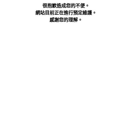
很抱歉造成您的不便。
網站目前正在進行預定維護。
感謝您的理解。