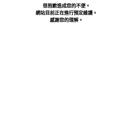
很抱歉造成您的不便。
網站目前正在進行預定維護。
感謝您的理解。