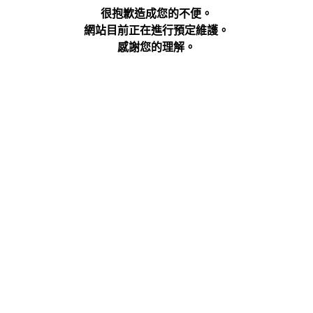
很抱歉造成您的不便。
網站目前正在進行預定維護。
感謝您的理解。