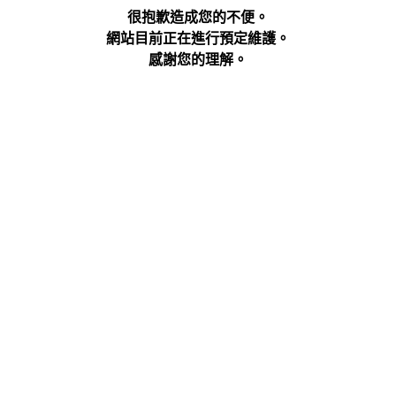
很抱歉造成您的不便。
網站目前正在進行預定維護。
感謝您的理解。