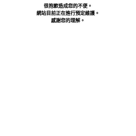
很抱歉造成您的不便。
網站目前正在進行預定維護。
感謝您的理解。