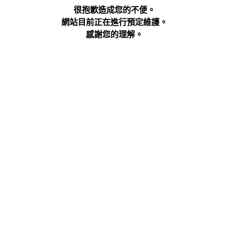
很抱歉造成您的不便。
網站目前正在進行預定維護。
感謝您的理解。