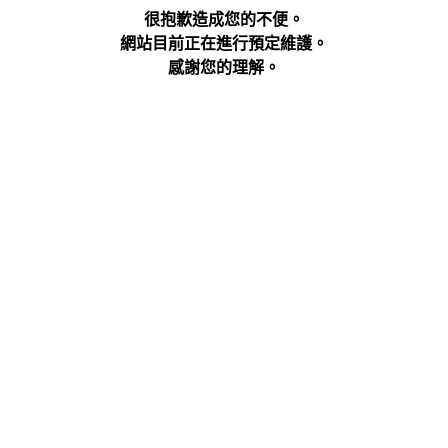
很抱歉造成您的不便。
網站目前正在進行預定維護。
感謝您的理解。