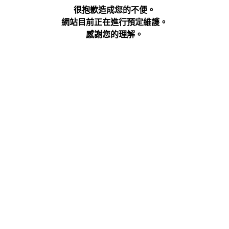
很抱歉造成您的不便。
網站目前正在進行預定維護。
感謝您的理解。