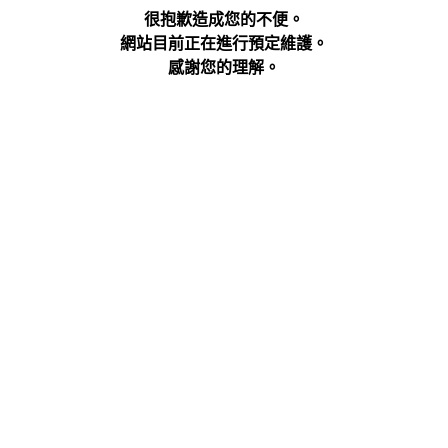
很抱歉造成您的不便。
網站目前正在進行預定維護。
感謝您的理解。