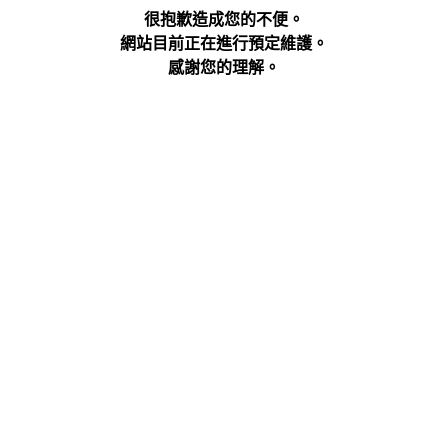
很抱歉造成您的不便。
網站目前正在進行預定維護。
感謝您的理解。