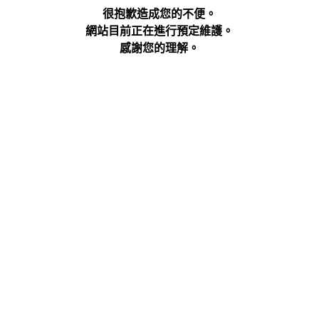
很抱歉造成您的不便。
網站目前正在進行預定維護。
感謝您的理解。