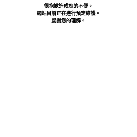
很抱歉造成您的不便。
網站目前正在進行預定維護。
感謝您的理解。