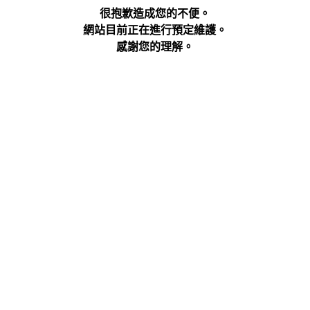
很抱歉造成您的不便。
網站目前正在進行預定維護。
感謝您的理解。