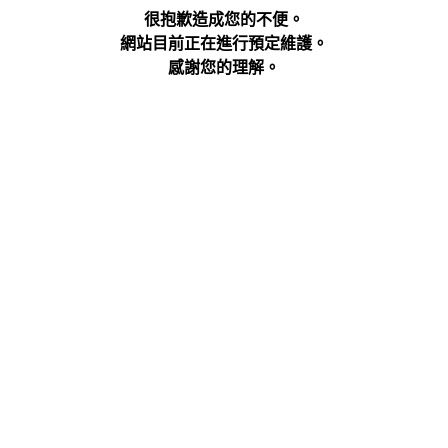
很抱歉造成您的不便。
網站目前正在進行預定維護。
感謝您的理解。