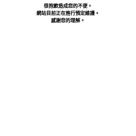
很抱歉造成您的不便。
網站目前正在進行預定維護。
感謝您的理解。