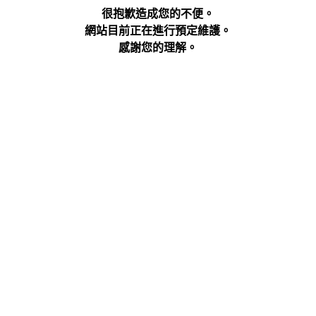
很抱歉造成您的不便。
網站目前正在進行預定維護。
感謝您的理解。