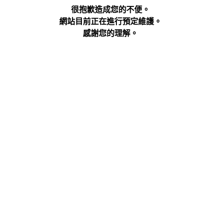
很抱歉造成您的不便。
網站目前正在進行預定維護。
感謝您的理解。