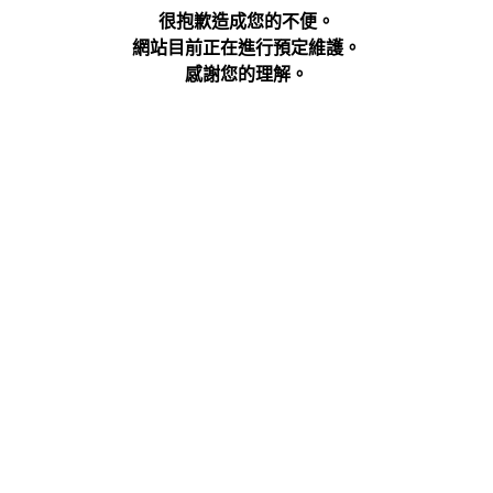
很抱歉造成您的不便。
網站目前正在進行預定維護。
感謝您的理解。