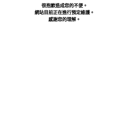
很抱歉造成您的不便。
網站目前正在進行預定維護。
感謝您的理解。