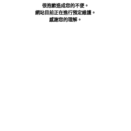
很抱歉造成您的不便。
網站目前正在進行預定維護。
感謝您的理解。