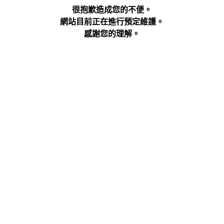
很抱歉造成您的不便。
網站目前正在進行預定維護。
感謝您的理解。