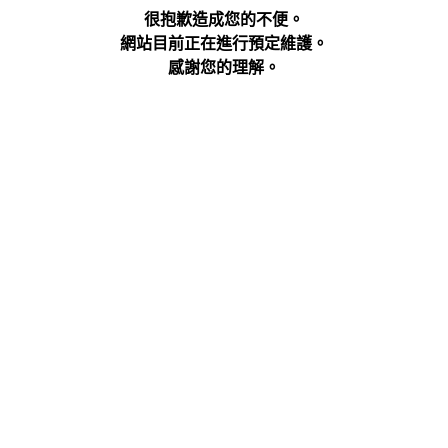
很抱歉造成您的不便。
網站目前正在進行預定維護。
感謝您的理解。