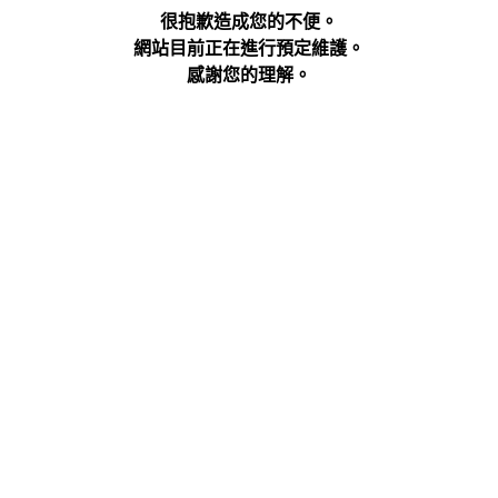
很抱歉造成您的不便。
網站目前正在進行預定維護。
感謝您的理解。