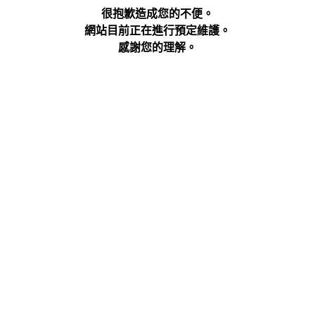
很抱歉造成您的不便。
網站目前正在進行預定維護。
感謝您的理解。