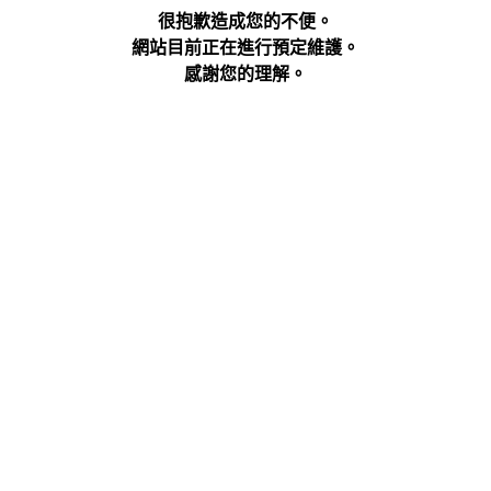
很抱歉造成您的不便。
網站目前正在進行預定維護。
感謝您的理解。