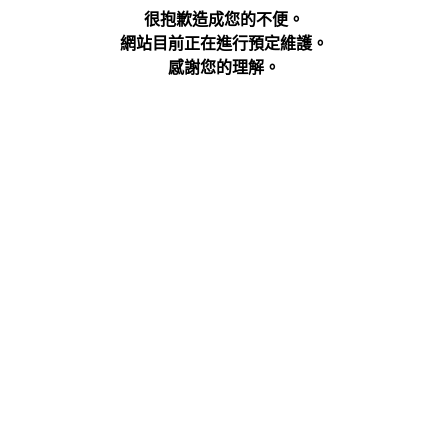
很抱歉造成您的不便。
網站目前正在進行預定維護。
感謝您的理解。