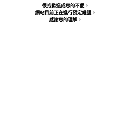
很抱歉造成您的不便。
網站目前正在進行預定維護。
感謝您的理解。