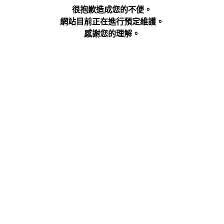
很抱歉造成您的不便。
網站目前正在進行預定維護。
感謝您的理解。