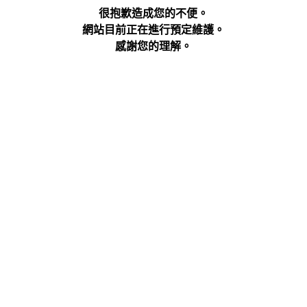
很抱歉造成您的不便。
網站目前正在進行預定維護。
感謝您的理解。