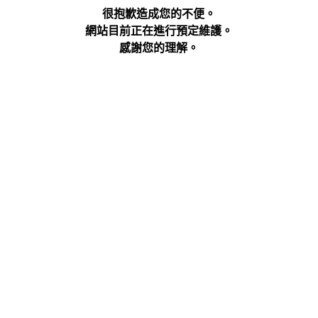
很抱歉造成您的不便。
網站目前正在進行預定維護。
感謝您的理解。