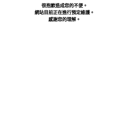
很抱歉造成您的不便。
網站目前正在進行預定維護。
感謝您的理解。