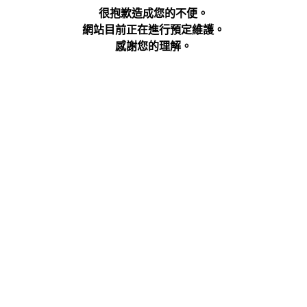
很抱歉造成您的不便。
網站目前正在進行預定維護。
感謝您的理解。