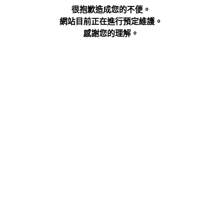
很抱歉造成您的不便。
網站目前正在進行預定維護。
感謝您的理解。