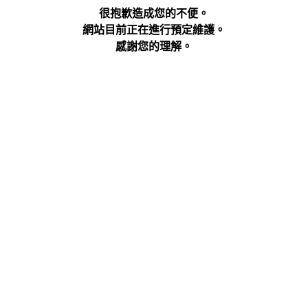
很抱歉造成您的不便。
網站目前正在進行預定維護。
感謝您的理解。