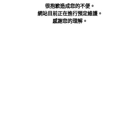
很抱歉造成您的不便。
網站目前正在進行預定維護。
感謝您的理解。