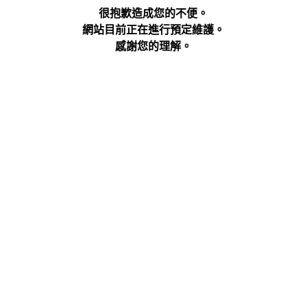
很抱歉造成您的不便。
網站目前正在進行預定維護。
感謝您的理解。