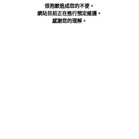
很抱歉造成您的不便。
網站目前正在進行預定維護。
感謝您的理解。