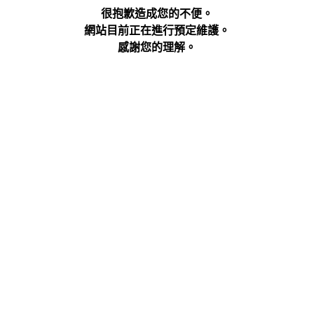
很抱歉造成您的不便。
網站目前正在進行預定維護。
感謝您的理解。