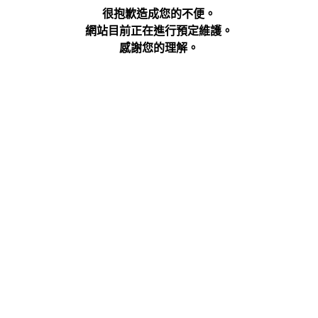
很抱歉造成您的不便。
網站目前正在進行預定維護。
感謝您的理解。