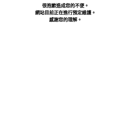
很抱歉造成您的不便。
網站目前正在進行預定維護。
感謝您的理解。