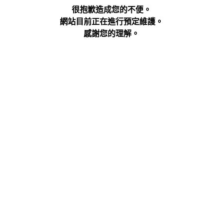
很抱歉造成您的不便。
網站目前正在進行預定維護。
感謝您的理解。