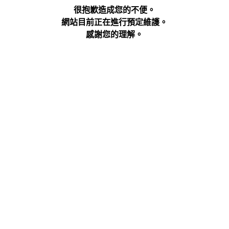
很抱歉造成您的不便。
網站目前正在進行預定維護。
感謝您的理解。