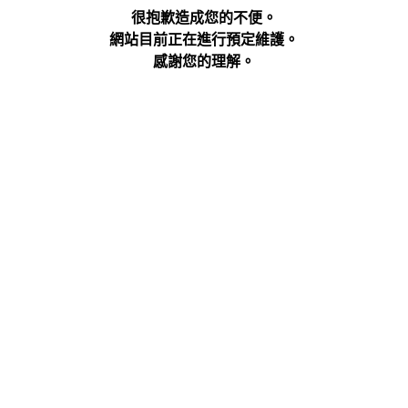
很抱歉造成您的不便。
網站目前正在進行預定維護。
感謝您的理解。