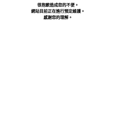
很抱歉造成您的不便。
網站目前正在進行預定維護。
感謝您的理解。