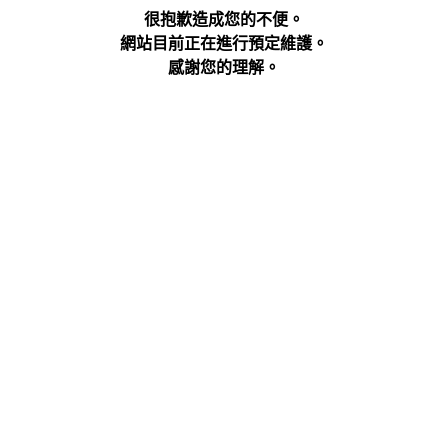
很抱歉造成您的不便。
網站目前正在進行預定維護。
感謝您的理解。