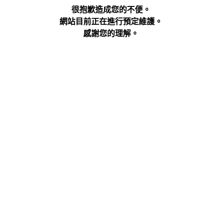
很抱歉造成您的不便。
網站目前正在進行預定維護。
感謝您的理解。