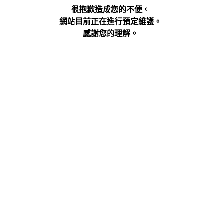
很抱歉造成您的不便。
網站目前正在進行預定維護。
感謝您的理解。