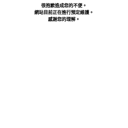
很抱歉造成您的不便。
網站目前正在進行預定維護。
感謝您的理解。