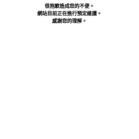
很抱歉造成您的不便。
網站目前正在進行預定維護。
感謝您的理解。