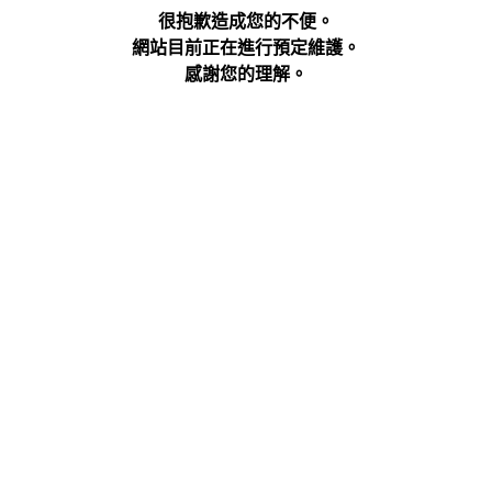
很抱歉造成您的不便。
網站目前正在進行預定維護。
感謝您的理解。